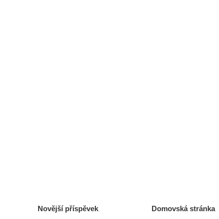
Novější příspěvek
Domovská stránka