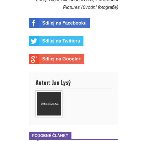
Pictures (úvodní fotografie)
Sdílej na Facebooku
Sdílej na Twitteru
Sdílej na Google+
Autor: Jan Lysý
PODOBNÉ ČLÁNKY