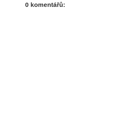
0 komentářů: