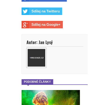
Sdílej na Twitteru
Sdílej na Google+
Autor: Jan Lysý
PODOBNÉ ČLÁNKY