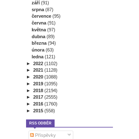
září
(91)
srpna
(87)
července
(95)
června
(91)
května
(97)
dubna
(89)
března
(94)
února
(63)
ledna
(121)
►
2022
(1102)
►
2021
(1128)
►
2020
(1088)
►
2019
(1095)
►
2018
(2194)
►
2017
(2555)
►
2016
(1760)
►
2015
(558)
RSS ODBĚR
Příspěvky