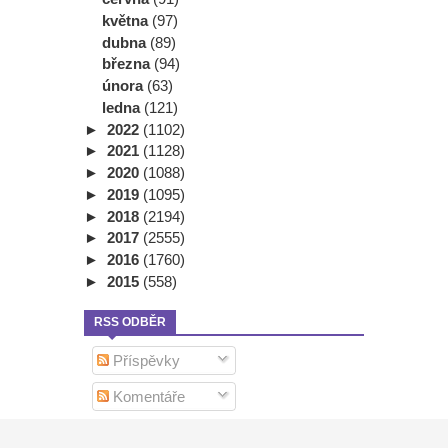
května
(97)
dubna
(89)
března
(94)
února
(63)
ledna
(121)
►
2022
(1102)
►
2021
(1128)
►
2020
(1088)
►
2019
(1095)
►
2018
(2194)
►
2017
(2555)
►
2016
(1760)
►
2015
(558)
RSS ODBĚR
Příspěvky
Komentáře