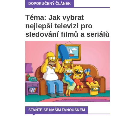
DOPORUČENÝ ČLÁNEK
Téma: Jak vybrat
nejlepší televizi pro
sledování filmů a seriálů
STAŇTE SE NAŠÍM FANOUŠKEM