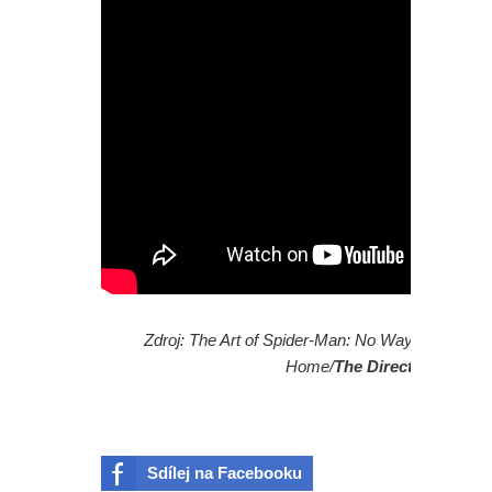
Zdroj: The Art of Spider-Man: No Way
Home/
The Direct
Sdílej na Facebooku