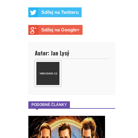
Sdílej na Twitteru
Sdílej na Google+
Autor: Jan Lysý
PODOBNÉ ČLÁNKY