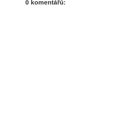
0 komentářů: