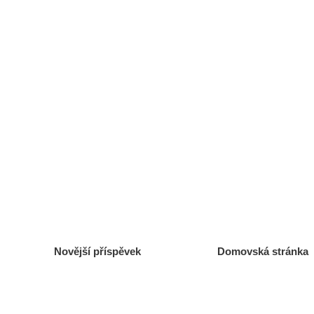
Novější příspěvek
Domovská stránka