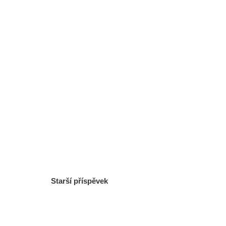
Starší příspěvek