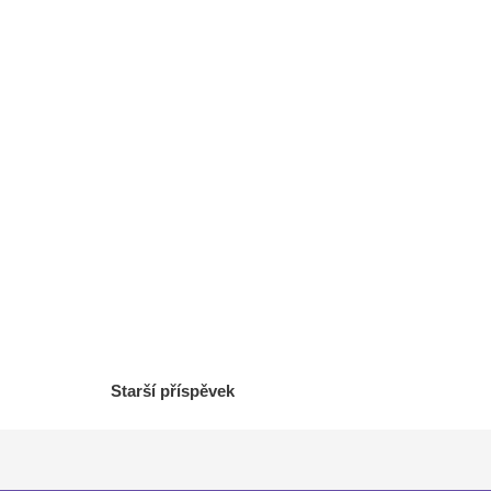
Starší příspěvek