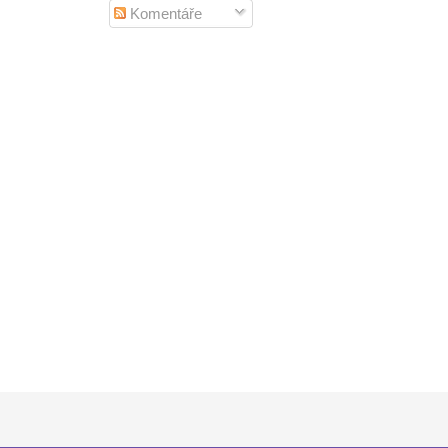
Komentáře