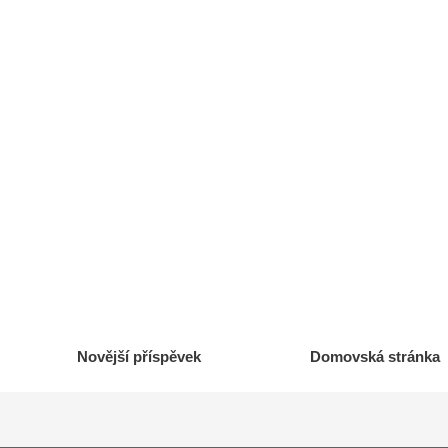
Novější příspěvek
Domovská stránka