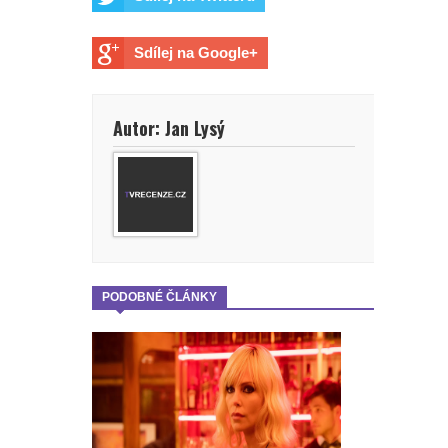
Sdílej na Google+
Autor: Jan Lysý
PODOBNÉ ČLÁNKY