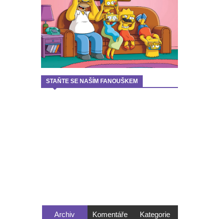
STAŇTE SE NAŠÍM FANOUŠKEM
Archiv
Komentáře
Kategorie