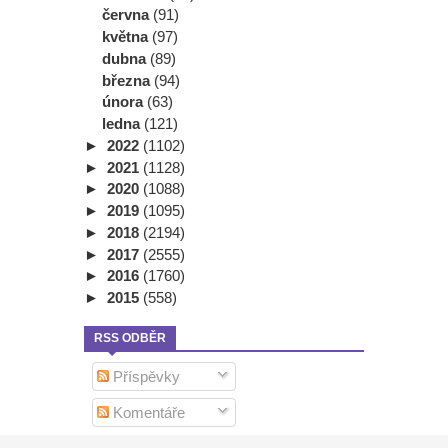
června
(91)
května
(97)
dubna
(89)
března
(94)
února
(63)
ledna
(121)
►
2022
(1102)
►
2021
(1128)
►
2020
(1088)
►
2019
(1095)
►
2018
(2194)
►
2017
(2555)
►
2016
(1760)
►
2015
(558)
RSS ODBĚR
Příspěvky
Komentáře