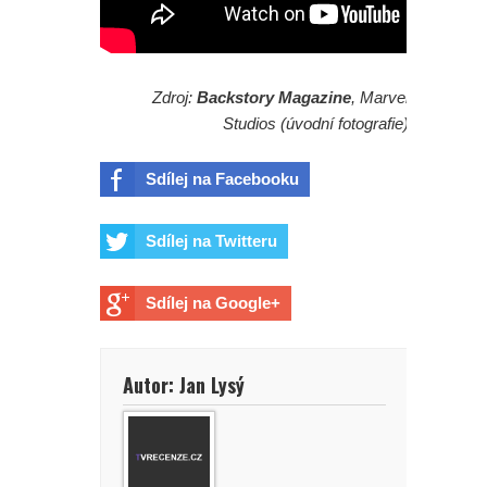
Zdroj:
Backstory Magazine
, Marvel
Studios (úvodní fotografie)
Sdílej na Facebooku
Sdílej na Twitteru
Sdílej na Google+
Autor: Jan Lysý