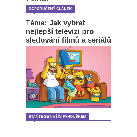
DOPORUČENÝ ČLÁNEK
Téma: Jak vybrat
nejlepší televizi pro
sledování filmů a seriálů
STAŇTE SE NAŠÍM FANOUŠKEM