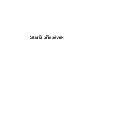
Starší příspěvek