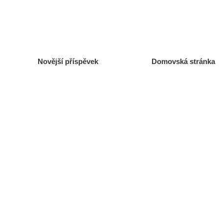
Novější příspěvek
Domovská stránka