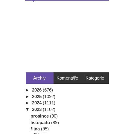
Archiv
Komentáře
Kategorie
►
2026
(676)
►
2025
(1092)
►
2024
(1111)
▼
2023
(1102)
prosince
(90)
listopadu
(89)
října
(95)