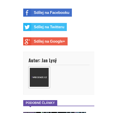
Sdílej na Facebooku
Sdílej na Twitteru
Sdílej na Google+
Autor: Jan Lysý
PODOBNÉ ČLÁNKY