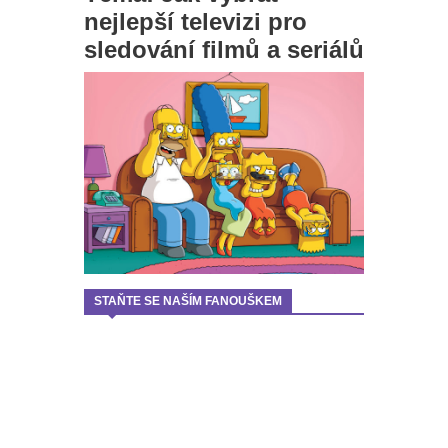
nejlepší televizi pro
sledování filmů a seriálů
STAŇTE SE NAŠÍM FANOUŠKEM