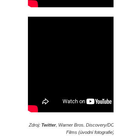
Zdroj:
Twitter
, Warner Bros. Discovery/DC
Films (úvodní fotografie)