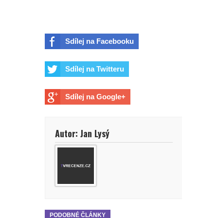
Sdílej na Facebooku
Sdílej na Twitteru
Sdílej na Google+
Autor: Jan Lysý
PODOBNÉ ČLÁNKY