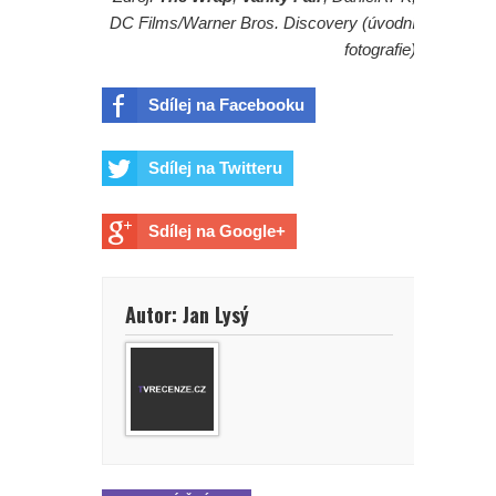
DC Films/Warner Bros. Discovery (úvodní
fotografie)
Sdílej na Facebooku
Sdílej na Twitteru
Sdílej na Google+
Autor: Jan Lysý