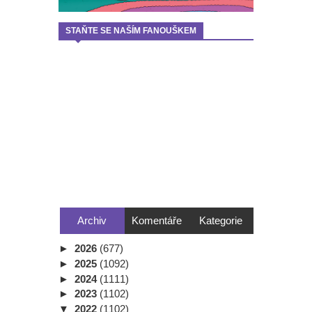
STAŇTE SE NAŠÍM FANOUŠKEM
Archiv
Komentáře
Kategorie
►
2026
(677)
►
2025
(1092)
►
2024
(1111)
►
2023
(1102)
▼
2022
(1102)