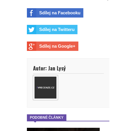
Sdílej na Facebooku
Sdílej na Twitteru
Sdílej na Google+
Autor: Jan Lysý
PODOBNÉ ČLÁNKY