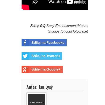
Zdroj:
GQ
Sony Entertainment/Marvel
Studios (úvodní fotografie)
Sdílej na Facebooku
Sdílej na Twitteru
Sdílej na Google+
Autor: Jan Lysý