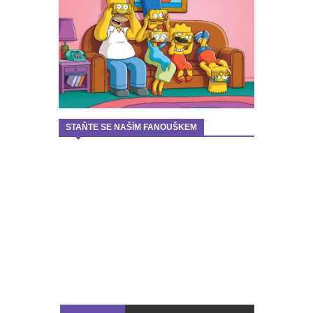
STAŇTE SE NAŠÍM FANOUŠKEM