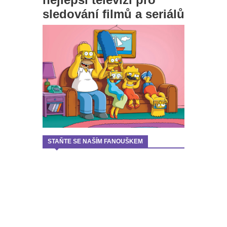
sledování filmů a seriálů
STAŇTE SE NAŠÍM FANOUŠKEM