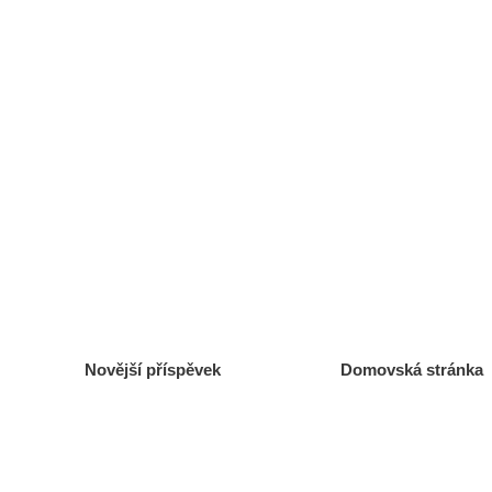
Novější příspěvek
Domovská stránka