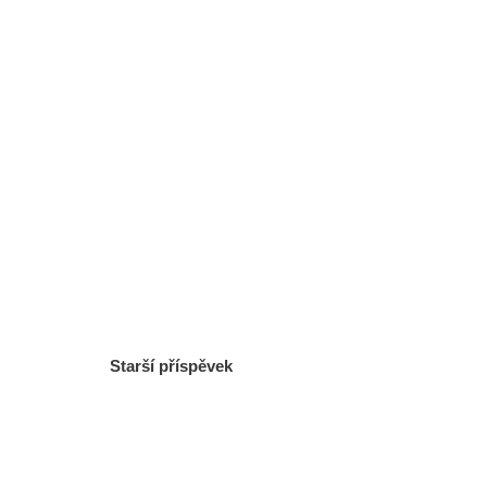
Starší příspěvek