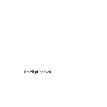
Starší příspěvek