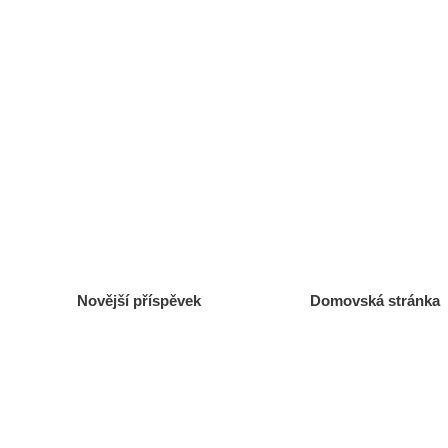
Novější příspěvek
Domovská stránka