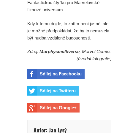
Fantastickou čtyřku pro Marvelovské
filmové universum.
Kdy k tomu dojde, to zatím není jasné, ale
je možné předpokládat, že by to nemusela
být hudba vzdálené budoucnosti.
Zdroj:
Murphysmultiverse
, Marvel Comics
(úvodní fotografie)
Sdílej na Facebooku
Sdílej na Twitteru
Sdílej na Google+
Autor: Jan Lysý