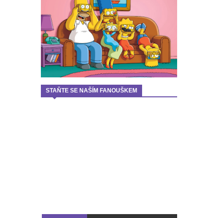
STAŇTE SE NAŠÍM FANOUŠKEM