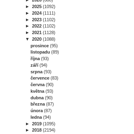
►
2025
(1092)
►
2024
(1111)
►
2023
(1102)
►
2022
(1102)
►
2021
(1128)
▼
2020
(1088)
prosince
(95)
listopadu
(89)
října
(93)
září
(94)
srpna
(93)
července
(83)
června
(90)
května
(93)
dubna
(90)
března
(87)
února
(87)
ledna
(94)
►
2019
(1095)
►
2018
(2194)