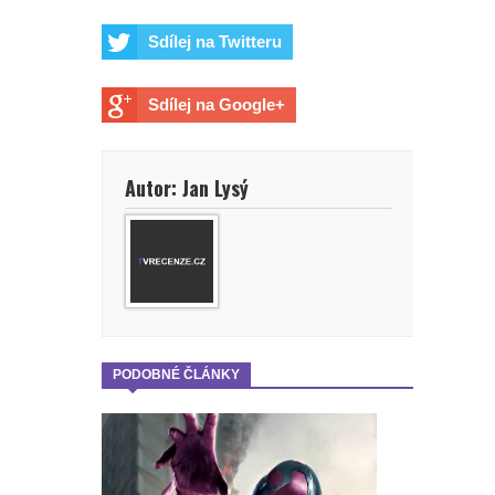
Sdílej na Twitteru
Sdílej na Google+
Autor: Jan Lysý
PODOBNÉ ČLÁNKY