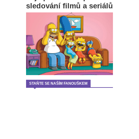
sledování filmů a seriálů
STAŇTE SE NAŠÍM FANOUŠKEM