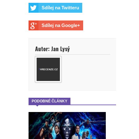
Sdílej na Twitteru
Sdílej na Google+
Autor: Jan Lysý
PODOBNÉ ČLÁNKY