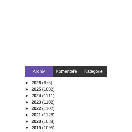
Archiv
Komentáře
Kategorie
►
2026
(676)
►
2025
(1092)
►
2024
(1111)
►
2023
(1102)
►
2022
(1102)
►
2021
(1128)
►
2020
(1088)
▼
2019
(1095)