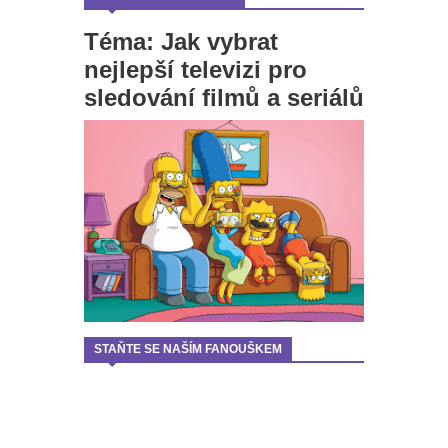
Téma: Jak vybrat
nejlepší televizi pro
sledování filmů a seriálů
STAŇTE SE NAŠÍM FANOUŠKEM