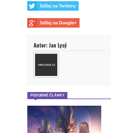
Sdílej na Twitteru
Sdílej na Google+
Autor: Jan Lysý
PODOBNÉ ČLÁNKY