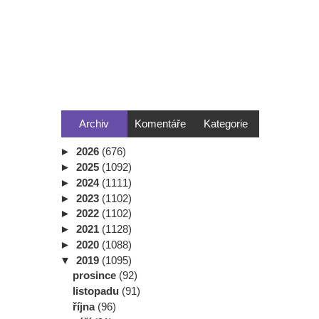
Archiv
Komentáře
Kategorie
►
2026
(676)
►
2025
(1092)
►
2024
(1111)
►
2023
(1102)
►
2022
(1102)
►
2021
(1128)
►
2020
(1088)
▼
2019
(1095)
prosince
(92)
listopadu
(91)
října
(96)