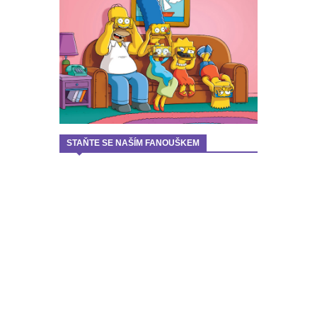
STAŇTE SE NAŠÍM FANOUŠKEM