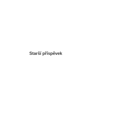
Starší příspěvek