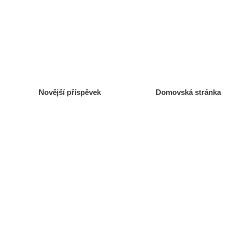
Novější příspěvek
Domovská stránka