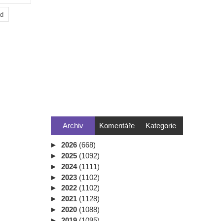
ad
Archiv
Komentáře
Kategorie
►
2026
(668)
►
2025
(1092)
►
2024
(1111)
►
2023
(1102)
►
2022
(1102)
►
2021
(1128)
►
2020
(1088)
►
2019
(1095)