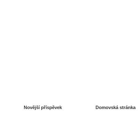
Novější příspěvek
Domovská stránka