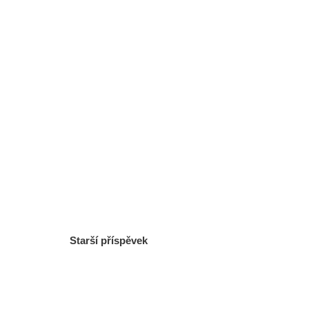
Starší příspěvek