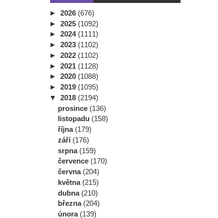
►
2026
(676)
►
2025
(1092)
►
2024
(1111)
►
2023
(1102)
►
2022
(1102)
►
2021
(1128)
►
2020
(1088)
►
2019
(1095)
▼
2018
(2194)
prosince
(136)
listopadu
(158)
října
(179)
září
(176)
srpna
(159)
července
(170)
června
(204)
května
(215)
dubna
(210)
března
(204)
února
(139)