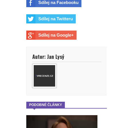
Sdílej na Facebooku
Sdílej na Twitteru
Sdílej na Google+
Autor: Jan Lysý
PODOBNÉ ČLÁNKY