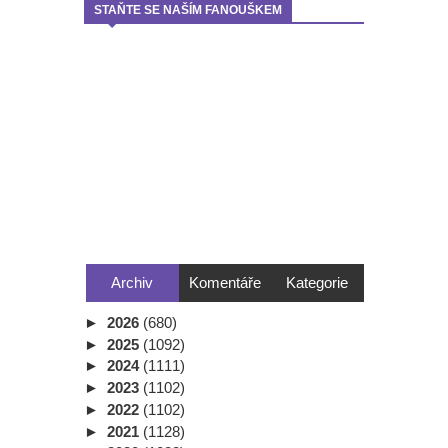
STAŇTE SE NAŠÍM FANOUŠKEM
Archiv
Komentáře
Kategorie
►
2026
(680)
►
2025
(1092)
►
2024
(1111)
►
2023
(1102)
►
2022
(1102)
►
2021
(1128)