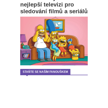
nejlepší televizi pro
sledování filmů a seriálů
STAŇTE SE NAŠÍM FANOUŠKEM