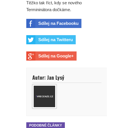
Těžko tak říct, kdy se nového
Termininátora dočkáme.
Sdílej na Facebooku
Sdílej na Twitteru
Sdílej na Google+
Autor: Jan Lysý
PODOBNÉ ČLÁNKY