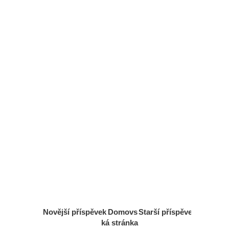
Novější příspěvek
Domovs
Starší příspěvek
ká stránka