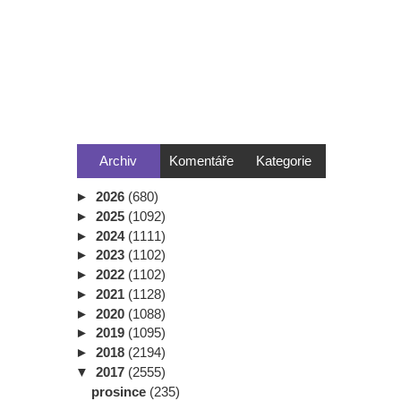
Archiv
Komentáře
Kategorie
►
2026
(680)
►
2025
(1092)
►
2024
(1111)
►
2023
(1102)
►
2022
(1102)
►
2021
(1128)
►
2020
(1088)
►
2019
(1095)
►
2018
(2194)
▼
2017
(2555)
prosince
(235)