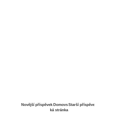
Novější příspěvek
Domovs
Starší příspěvek
ká stránka