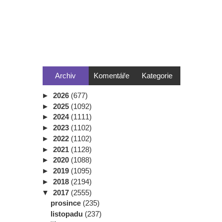
Archiv
Komentáře
Kategorie
►
2026
(677)
►
2025
(1092)
►
2024
(1111)
►
2023
(1102)
►
2022
(1102)
►
2021
(1128)
►
2020
(1088)
►
2019
(1095)
►
2018
(2194)
▼
2017
(2555)
prosince
(235)
listopadu
(237)