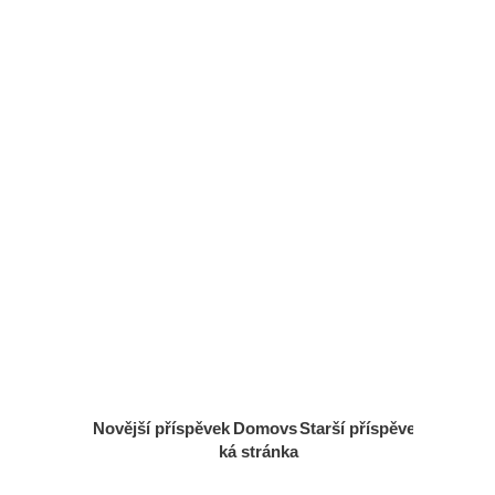
Novější příspěvek
Domovs
Starší příspěvek
ká stránka