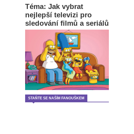
Téma: Jak vybrat
nejlepší televizi pro
sledování filmů a seriálů
STAŇTE SE NAŠÍM FANOUŠKEM