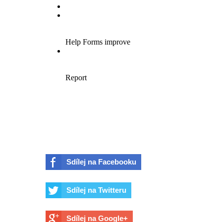
Sdílej na Facebooku
Sdílej na Twitteru
Sdílej na Google+