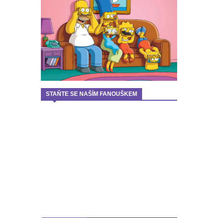
STAŇTE SE NAŠÍM FANOUŠKEM