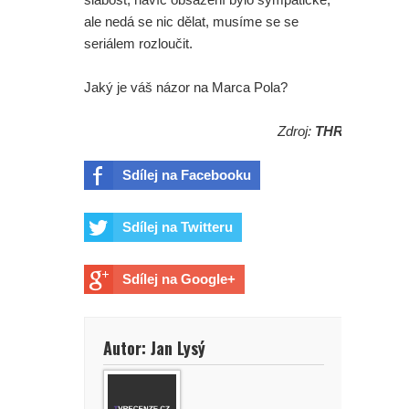
ale nedá se nic dělat, musíme se se
seriálem rozloučit.
Jaký je váš názor na Marca Pola?
Zdroj:
THR
Sdílej na Facebooku
Sdílej na Twitteru
Sdílej na Google+
Autor: Jan Lysý