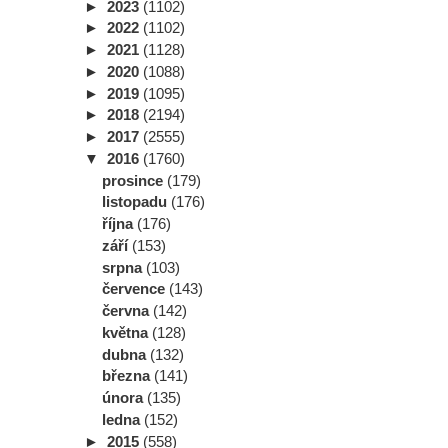
►
2023
(1102)
►
2022
(1102)
►
2021
(1128)
►
2020
(1088)
►
2019
(1095)
►
2018
(2194)
►
2017
(2555)
▼
2016
(1760)
prosince
(179)
listopadu
(176)
října
(176)
září
(153)
srpna
(103)
července
(143)
června
(142)
května
(128)
dubna
(132)
března
(141)
února
(135)
ledna
(152)
►
2015
(558)