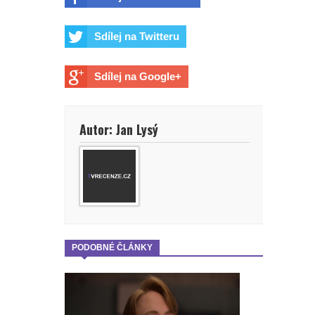
Sdílej na Twitteru
Sdílej na Google+
Autor: Jan Lysý
PODOBNÉ ČLÁNKY