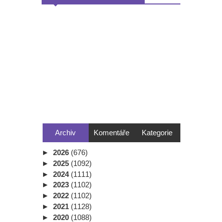
Archiv
Komentáře
Kategorie
►
2026
(676)
►
2025
(1092)
►
2024
(1111)
►
2023
(1102)
►
2022
(1102)
►
2021
(1128)
►
2020
(1088)