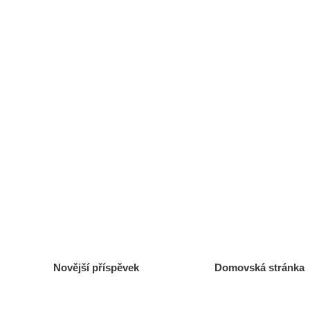
Novější příspěvek
Domovská stránka