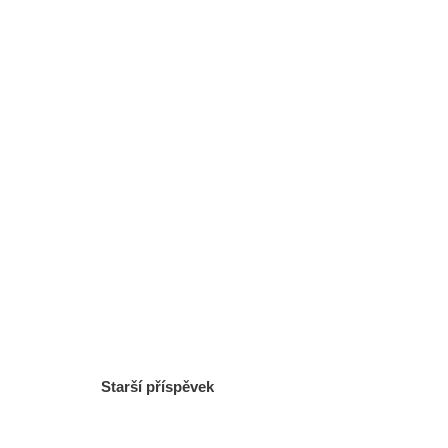
Starší příspěvek