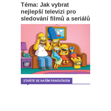
Téma: Jak vybrat
nejlepší televizi pro
sledování filmů a seriálů
STAŇTE SE NAŠÍM FANOUŠKEM