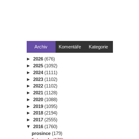
Archiv
Komentáře
Kategorie
►
2026
(676)
►
2025
(1092)
►
2024
(1111)
►
2023
(1102)
►
2022
(1102)
►
2021
(1128)
►
2020
(1088)
►
2019
(1095)
►
2018
(2194)
►
2017
(2555)
▼
2016
(1760)
prosince
(179)