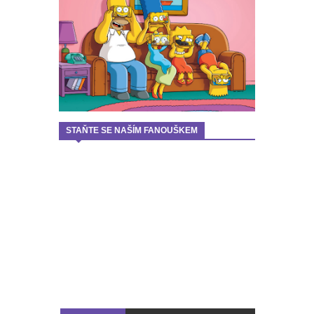
STAŇTE SE NAŠÍM FANOUŠKEM