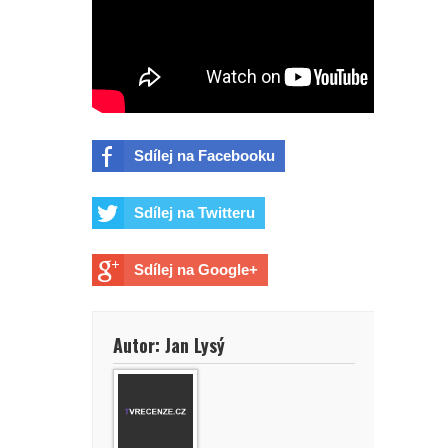
Sdílej na Facebooku
Sdílej na Twitteru
Sdílej na Google+
Autor: Jan Lysý