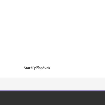
Starší příspěvek