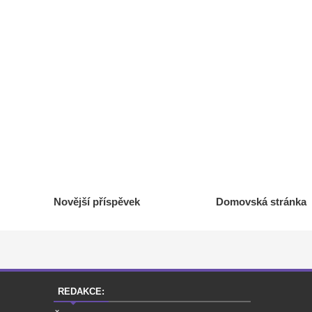
Novější příspěvek
Domovská stránka
REDAKCE: