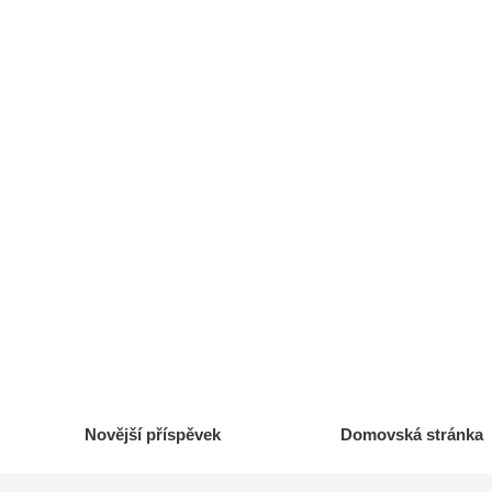
Novější příspěvek
Domovská stránka