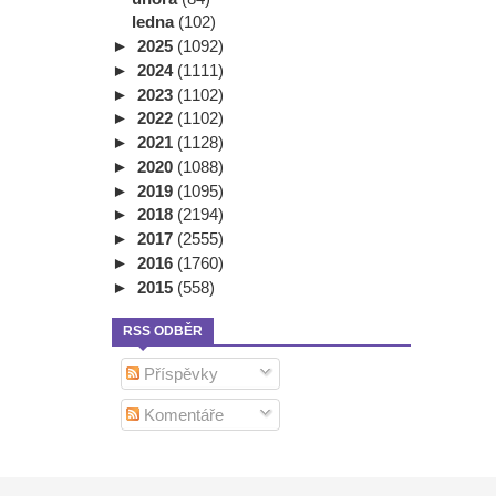
ledna
(102)
►
2025
(1092)
►
2024
(1111)
►
2023
(1102)
►
2022
(1102)
►
2021
(1128)
►
2020
(1088)
►
2019
(1095)
►
2018
(2194)
►
2017
(2555)
►
2016
(1760)
►
2015
(558)
RSS ODBĚR
Příspěvky
Komentáře