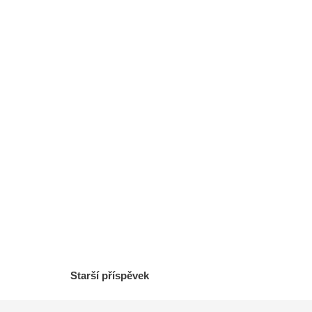
Starší příspěvek