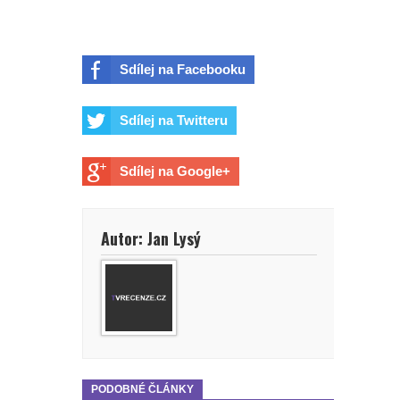
Sdílej na Facebooku
Sdílej na Twitteru
Sdílej na Google+
Autor: Jan Lysý
PODOBNÉ ČLÁNKY