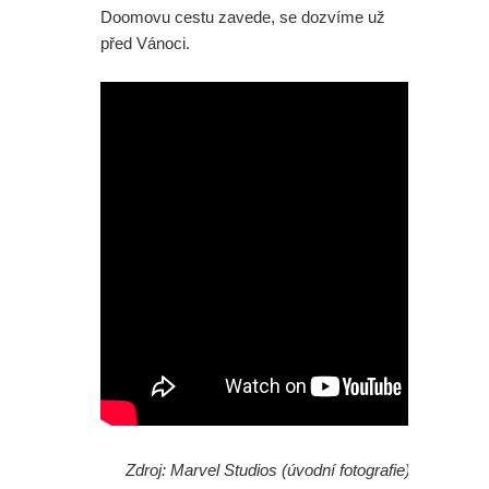
Doomovu cestu zavede, se dozvíme už
před Vánoci.
Zdroj: Marvel Studios (úvodní fotografie)