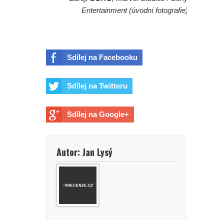
Entertainment (úvodní fotografie)
Sdílej na Facebooku
Sdílej na Twitteru
Sdílej na Google+
Autor: Jan Lysý