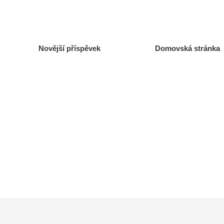
Novější příspěvek
Domovská stránka