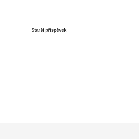
Starší příspěvek