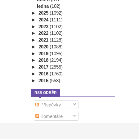
ledna
(102)
►
2025
(1092)
►
2024
(1111)
►
2023
(1102)
►
2022
(1102)
►
2021
(1128)
►
2020
(1088)
►
2019
(1095)
►
2018
(2194)
►
2017
(2555)
►
2016
(1760)
►
2015
(558)
RSS ODBĚR
Příspěvky
Komentáře