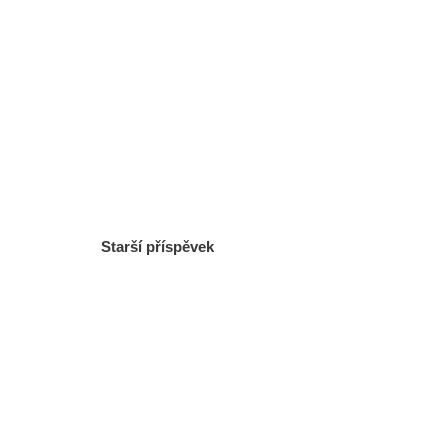
Starší příspěvek