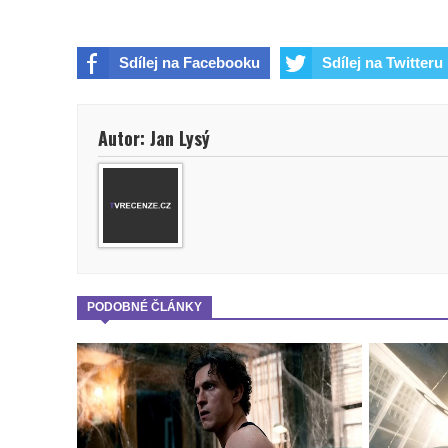
Sdílej na Facebooku
Sdílej na Twitteru
Autor: Jan Lysý
PODOBNÉ ČLÁNKY