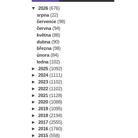
▼
2026
(676)
srpna
(22)
července
(98)
června
(94)
května
(88)
dubna
(90)
března
(98)
února
(84)
ledna
(102)
►
2025
(1092)
►
2024
(1111)
►
2023
(1102)
►
2022
(1102)
►
2021
(1128)
►
2020
(1088)
►
2019
(1095)
►
2018
(2194)
►
2017
(2555)
►
2016
(1760)
►
2015
(558)