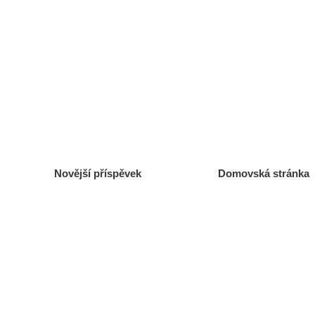
Novější příspěvek
Domovská stránka