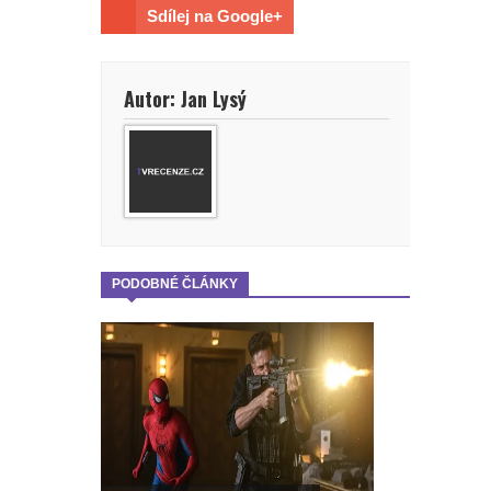
Sdílej na Google+
Autor: Jan Lysý
PODOBNÉ ČLÁNKY