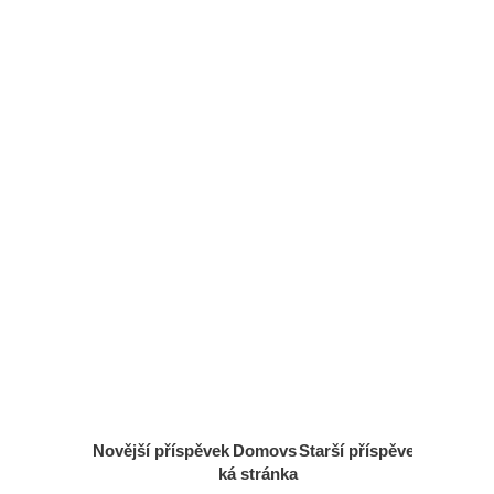
Novější příspěvek
Domovs
Starší příspěvek
ká stránka