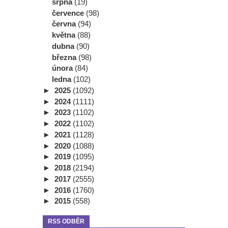
srpna
(19)
července
(98)
června
(94)
května
(88)
dubna
(90)
března
(98)
února
(84)
ledna
(102)
►
2025
(1092)
►
2024
(1111)
►
2023
(1102)
►
2022
(1102)
►
2021
(1128)
►
2020
(1088)
►
2019
(1095)
►
2018
(2194)
►
2017
(2555)
►
2016
(1760)
►
2015
(558)
RSS ODBĚR