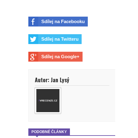
Sdílej na Facebooku
Sdílej na Twitteru
Sdílej na Google+
Autor: Jan Lysý
PODOBNÉ ČLÁNKY