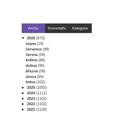
Archiv
Komentáře
Kategorie
▼
2026
(673)
srpna
(19)
července
(98)
června
(94)
května
(88)
dubna
(90)
března
(98)
února
(84)
ledna
(102)
►
2025
(1092)
►
2024
(1111)
►
2023
(1102)
►
2022
(1102)
►
2021
(1128)