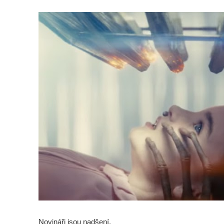
Novináři jsou nadšení.