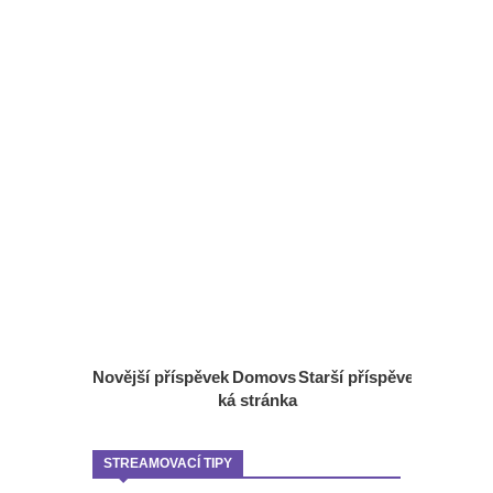
Novější příspěvek
Domovs
Starší příspěvek
ká stránka
STREAMOVACÍ TIPY